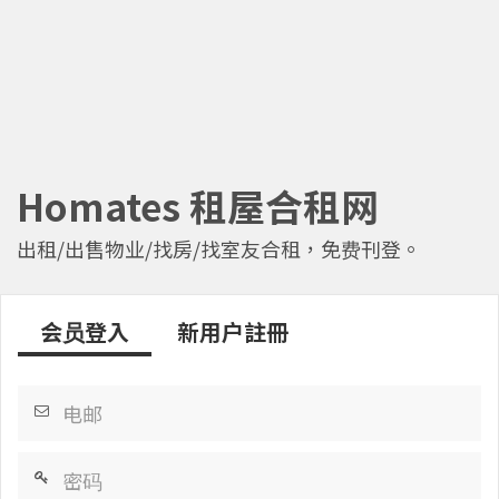
Homates 租屋合租网
出租/出售物业/找房/找室友合租，免费刊登。
会员登入
新用户註冊