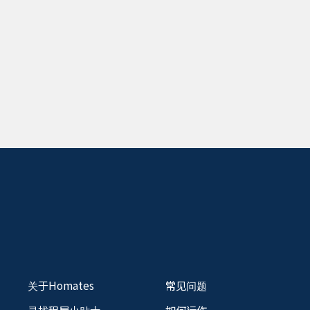
关于Homates
常见问题