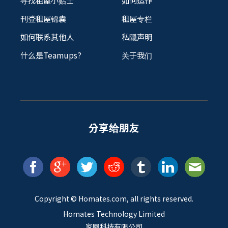
寻找租屋小贴士
如何运作
刊登租屋锦囊
租屋专栏
如何联系其他人
私隠声明
什么是Teamups?
关于我们
分享给朋友
Copyright ©
Homates
.com, all rights reserved.
Homates Technology Limited
家園科技有限公司