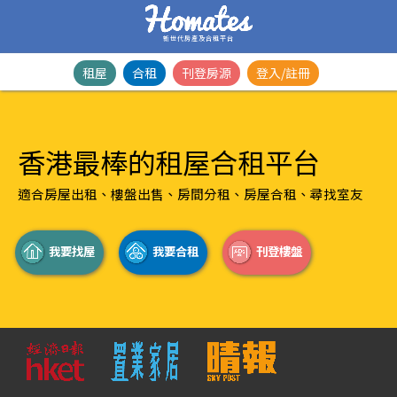
新世代房產及合租平台
租屋
合租
刊登房源
登入/註冊
香港最棒的租屋合租平台
適合房屋出租、樓盤出售、房間分租、房屋合租、尋找室友
我要找屋
我要合租
刊登樓盤