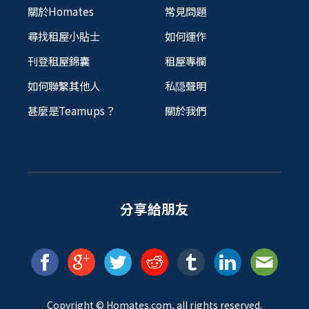
關於Homates
常見問題
尋找租屋小貼士
如何運作
刊登租屋錦囊
租屋專欄
如何聯繫其他人
私隠聲明
甚麼是Teamups？
關於我們
分享給朋友
Copyright ©
Homates
.com, all rights reserved.