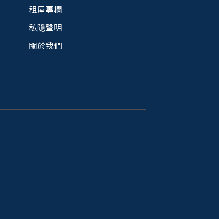
租屋專欄
私隠聲明
關於我們