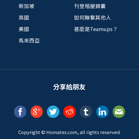
新加坡
刊登租屋錦囊
英國
如何聯繫其他人
美國
甚麼是Teamups？
馬來西亞
分享給朋友
Copyright ©
Homates
.com, all rights reserved.