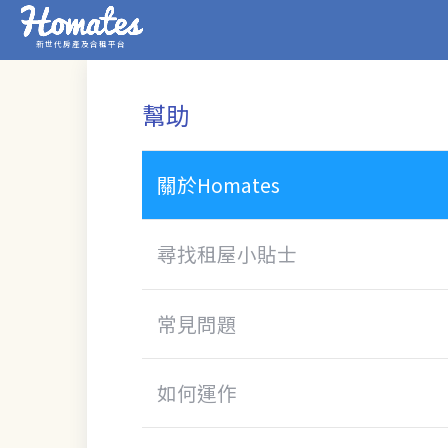
新世代房產及合租平台
幫助
關於Homates
尋找租屋小貼士
常見問題
如何運作