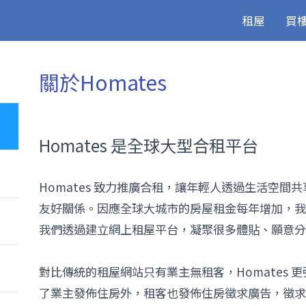
租屋
買
關於Homates
Homates 是全球大型合租平台
Homates 致力推廣合租，讓年輕人透過生活空
友好關係。因應全球大城市的房屋租金每年增加，
我們透過建立網上租屋平台，凝聚很多體貼、願意分
對比傳統的租屋網站只有業主無租客，Homates 
了業主發佈住房外，租客也發佈住房徵求廣告，徵求