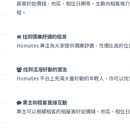
屋喜好如價錢、地區、租住日期等，主動向租客推介
程。
找到價廉舒適的租房
Homates 專注為大家提供價廉舒適、性價比高的住
找到活潑好動的室友
Homates 平台上充滿大量好動的年輕人，你可以
業主和租客直接互動
業主可以根據租客的租屋喜好如價錢、地區、租住