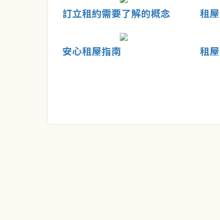
訂立租約需要了解的概念
租屋
安心租屋指南
租屋