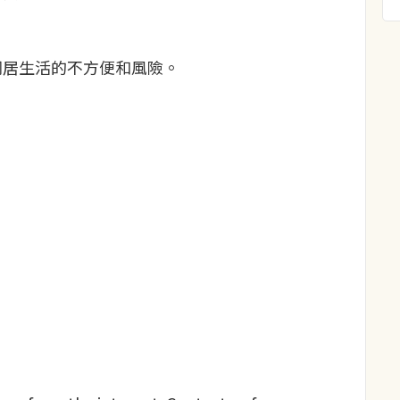
同居生活的不方便和風險。