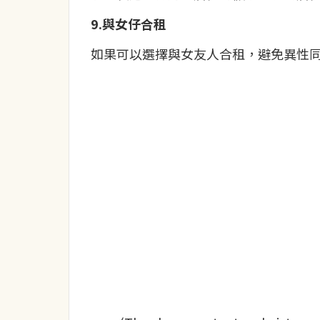
9.與女仔合租
如果可以選擇與女友人合租，避免異性