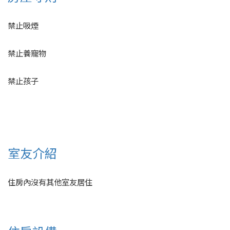
禁止吸煙
禁止養寵物
禁止孩子
室友介紹
住房內沒有其他室友居住