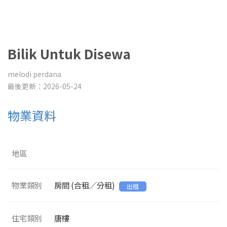
Bilik Untuk Disewa
melodi perdana
最後更新：2026-05-24
物業資料
地區
物業類別
房間 (合租／分租)
出租
住宅類別
唐樓