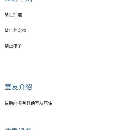
禁止抽煙
禁止养宠物
禁止孩子
室友介绍
住房内没有其他室友居住