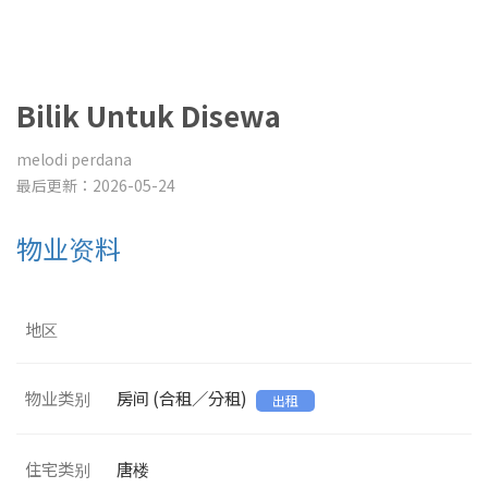
Bilik Untuk Disewa
melodi perdana
最后更新：2026-05-24
物业资料
地区
物业类别
房间 (合租／分租)
出租
住宅类别
唐楼