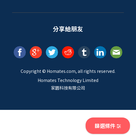
分享給朋友
Copyright ©
Homates
.com, all rights reserved.
Homates Technology Limited
家園科技有限公司
篩選條件