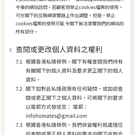
今後的網站訪問。若顧客想禁止cookies檔案的使用，
可在閣下的互聯網瀏覽器上作出調整。但是，禁止
cookies檔案的使用可能 令閣下無法瀏覽我們的網站的
所有部分。
查閱或更改個人資料之權利
根據香港私隱條例，閣下有權查閱我們持有
有關閣下的個人資料及要求更正閣下的個人
資料。
閣下如對此私隱政策有任何疑問，或如欲查
閱或更正閣下之個人資料，可將閣下的要求
以電郵方式發送至： 電郵：
infohomates@gmail.com
根據香港私隱條例，我們保留權利就處理任
何查閱或更正個人資料的要求向閣下收取合