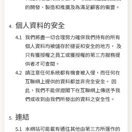
的開發、製造和推廣及為滿足顧客的需要。
個人資料的安全
我們將盡一切合理努力確保我們持有的所有
個人資料均被儲存於穩妥和安全的地方， 及
只有獲授權之員工或獲授權的第三方服務提
供者才可查閱。
請注意任何系統都有機會被入侵，而任何在
互聯網上提供的資料都並非完全安全。 因
此，我們不能保證閣下在互聯網上傳送予我
們或收到由我們所發出的資料之安全性。
連結
本網站可能載有通往其他由第三方所運作的