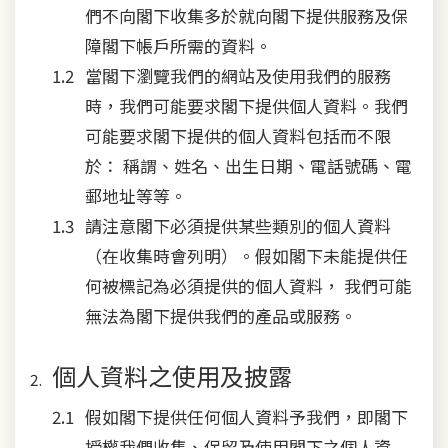
們不向閣下收集多於就向閣下提供服務及保
障閣下帳戶所需的資料。
當閣下瀏覽我們的網站及使用我們的服務
時，我們可能要求閣下提供個人資料。我們
可能要求閣下提供的個人資料包括而不限
於： 稱謂、姓名、出生日期、電話號碼、電
郵地址等等。
請注意閣下必須提供某些類別的個人資料
（在收集時會列明）。假如閣下未能提供任
何被標記為必須提供的個人資料， 我們可能
無法為閣下提供我們的產品或服務。
個人資料之使用及披露
假如閣下提供任何個人資料予我們，即閣下
授權我們收集、保留及使用閣下之個人資