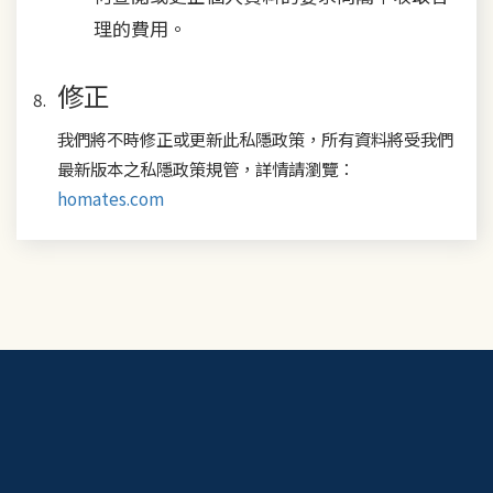
理的費用。
修正
我們將不時修正或更新此私隱政策，所有資料將受我們
最新版本之私隱政策規管，詳情請瀏覽：
homates.com