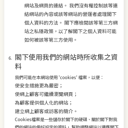
網站及網頁的連結。 我們沒有權控制該等連
結網站的內容或該等網站的營運者處理閣下
個人資料的方法。 閣下應檢閱該等第三方網
站之私隱政策，以了解閣下之個人資料可能
如何被該等第三方使用。
閣下使用我們的網站時所收集之資
料
我們可能在本網站使用 'cookies' 檔案，以便：
使安全措施更為嚴密；
使網上顧客可繼續瀏覽網頁；
為顧客提供個人化的網站；
建立網上顧客或訪客的簡介。
Cookies檔案是一些儲存於閣下的硬碟、關於閣下對我
們的網站的偏好設定的資料， 幫助調整網站以適應閣下