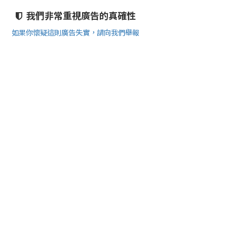
我們非常重視廣告的真確性
如果你懷疑這則廣告失實，請向我們舉報