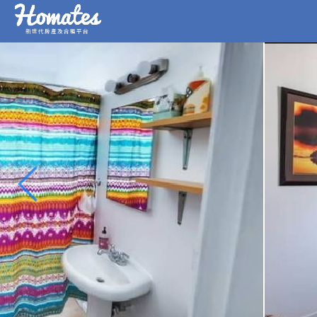
新世代房產及合租平台