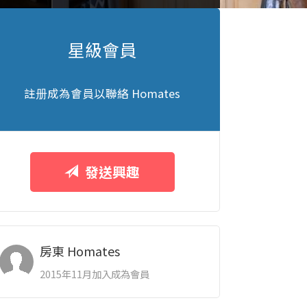
星級會員
註册成為會員以聯絡 Homates
發送興趣
房東 Homates
2015年11月加入成為會員