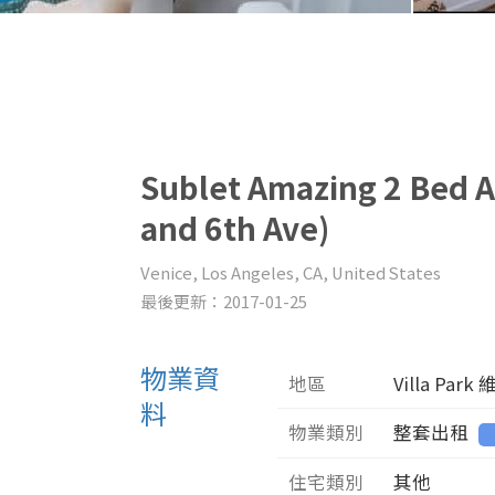
Sublet Amazing 2 Bed A
and 6th Ave)
Venice, Los Angeles, CA, United States
最後更新：2017-01-25
物業資
地區
Villa Par
料
物業類別
整套出租
住宅類別
其他