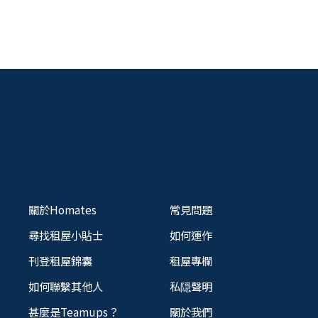
關於Homates
常見問題
尋找租屋小貼士
如何運作
刊登租屋錦囊
租屋專欄
如何聯繫其他人
私隠聲明
甚麼是Teamups？
關於我們