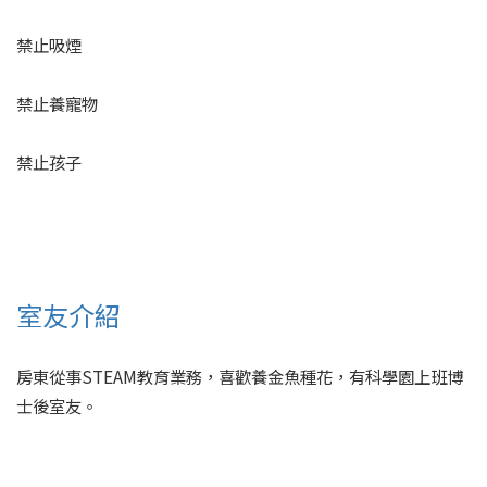
禁止吸煙
禁止養寵物
禁止孩子
室友介紹
房東從事STEAM教育業務，喜歡養金魚種花，有科學園上班博
士後室友。