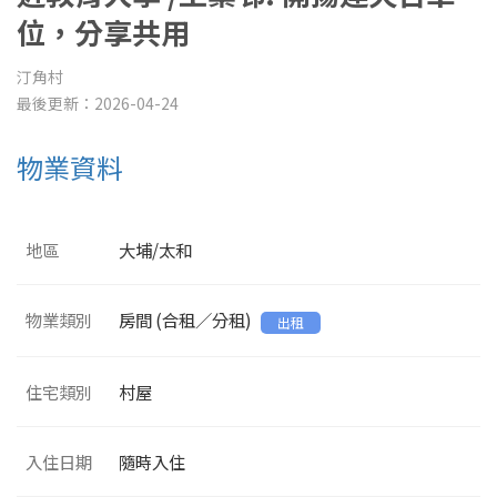
位，分享共用
汀角村
最後更新：2026-04-24
物業資料
地區
大埔/太和
物業類別
房間 (合租／分租)
出租
住宅類別
村屋
入住日期
隨時入住