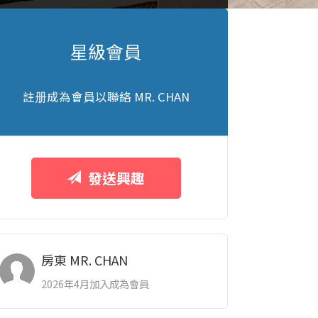
星級會員
註册成為會員以聯絡 MR. CHAN
發送興趣
房東 MR. CHAN
2026年4月加入成為會員