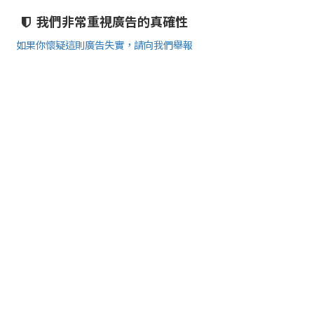
我們非常重視廣告的真確性
如果你懷疑這則廣告失實，請向我們舉報