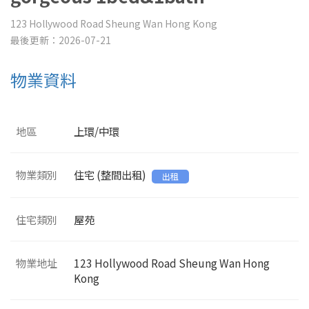
123 Hollywood Road Sheung Wan Hong Kong
最後更新：2026-07-21
物業資料
地區
上環/中環
物業類別
住宅 (整間出租)
出租
住宅類別
屋苑
物業地址
123 Hollywood Road Sheung Wan Hong
Kong