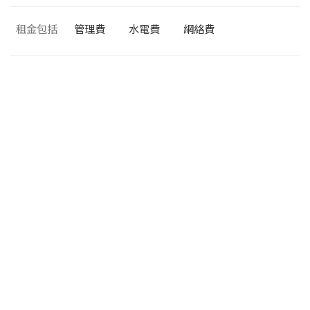
租金包括
管理費
水電費
網絡費