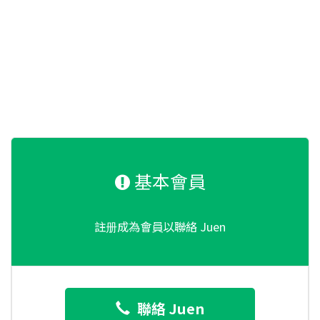
基本會員
註册成為會員以聯絡 Juen
聯絡 Juen