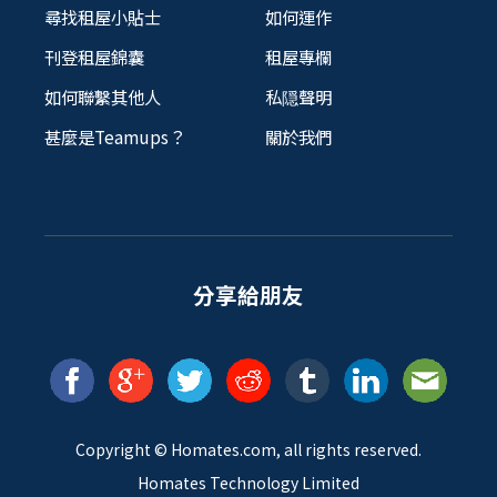
尋找租屋小貼士
如何運作
刊登租屋錦囊
租屋專欄
如何聯繫其他人
私隠聲明
甚麼是Teamups？
關於我們
分享給朋友
Copyright ©
Homates
.com, all rights reserved.
Homates Technology Limited