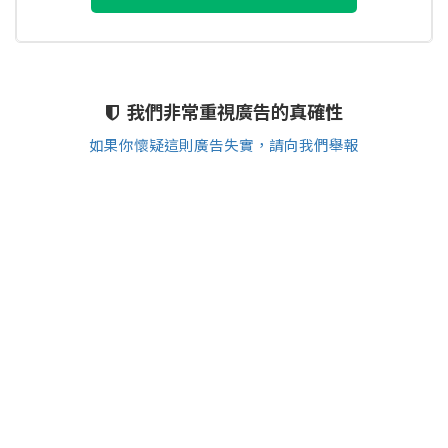
我們非常重視廣告的真確性
如果你懷疑這則廣告失實，請向我們舉報