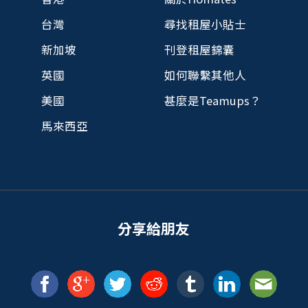
台灣
尋找租屋小貼士
新加坡
刊登租屋錦囊
英國
如何聯繫其他人
美國
甚麼是Teamups？
馬來西亞
分享給朋友