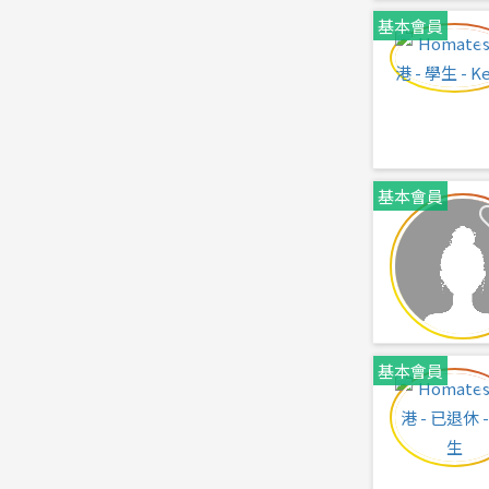
基本會員
基本會員
基本會員