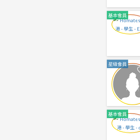
基本會員
星級會員
基本會員