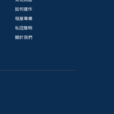
如何運作
租屋專欄
私隠聲明
關於我們