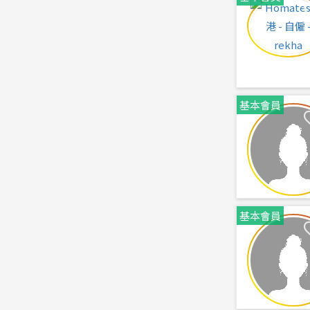
基本會員
基本會員