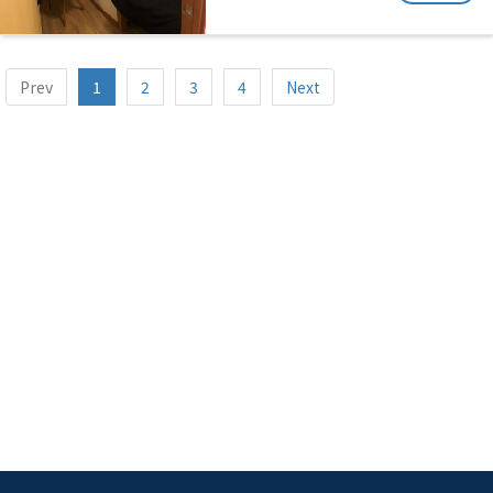
Prev
1
2
3
4
Next