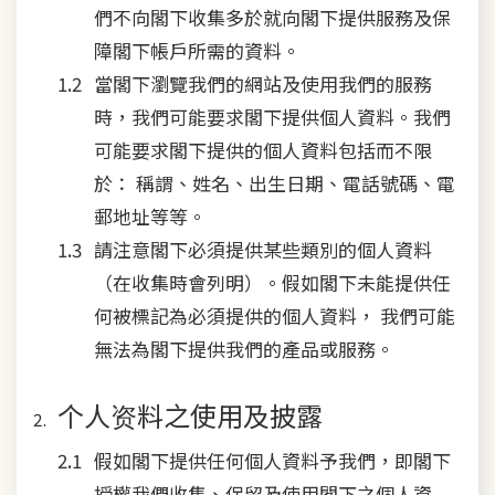
們不向閣下收集多於就向閣下提供服務及保
障閣下帳戶所需的資料。
當閣下瀏覽我們的網站及使用我們的服務
時，我們可能要求閣下提供個人資料。我們
可能要求閣下提供的個人資料包括而不限
於： 稱謂、姓名、出生日期、電話號碼、電
郵地址等等。
請注意閣下必須提供某些類別的個人資料
（在收集時會列明）。假如閣下未能提供任
何被標記為必須提供的個人資料， 我們可能
無法為閣下提供我們的產品或服務。
个人资料之使用及披露
假如閣下提供任何個人資料予我們，即閣下
授權我們收集、保留及使用閣下之個人資