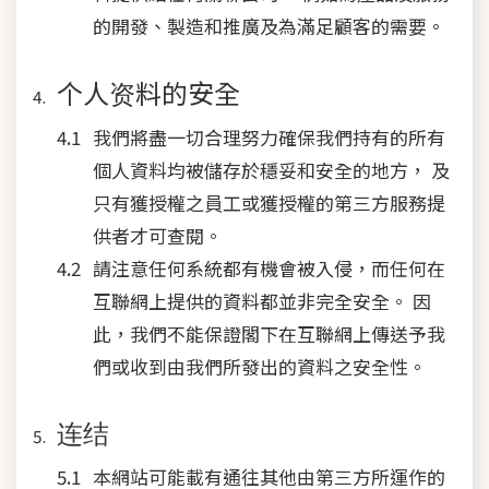
的開發、製造和推廣及為滿足顧客的需要。
个人资料的安全
我們將盡一切合理努力確保我們持有的所有
個人資料均被儲存於穩妥和安全的地方， 及
只有獲授權之員工或獲授權的第三方服務提
供者才可查閱。
請注意任何系統都有機會被入侵，而任何在
互聯網上提供的資料都並非完全安全。 因
此，我們不能保證閣下在互聯網上傳送予我
們或收到由我們所發出的資料之安全性。
连结
本網站可能載有通往其他由第三方所運作的