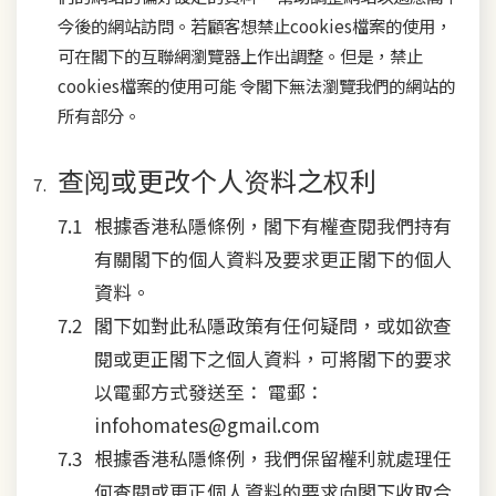
今後的網站訪問。若顧客想禁止cookies檔案的使用，
可在閣下的互聯網瀏覽器上作出調整。但是，禁止
cookies檔案的使用可能 令閣下無法瀏覽我們的網站的
所有部分。
查阅或更改个人资料之权利
根據香港私隱條例，閣下有權查閱我們持有
有關閣下的個人資料及要求更正閣下的個人
資料。
閣下如對此私隱政策有任何疑問，或如欲查
閱或更正閣下之個人資料，可將閣下的要求
以電郵方式發送至： 電郵：
infohomates@gmail.com
根據香港私隱條例，我們保留權利就處理任
何查閱或更正個人資料的要求向閣下收取合