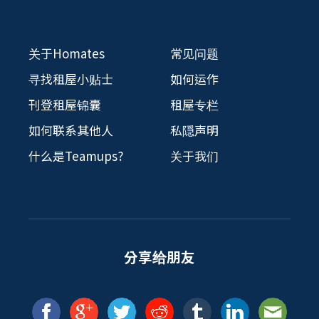
关于Homates
常见问题
寻找租屋小贴士
如何运作
刊登租屋锦囊
租屋专栏
如何联系其他人
私隠声明
什么是Teamups?
关于我们
分享给朋友