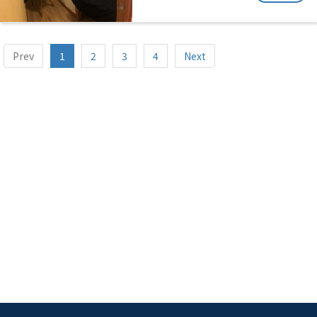
Prev
1
2
3
4
Next