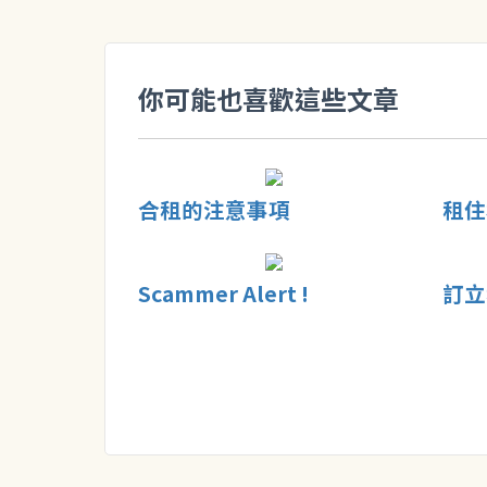
你可能也喜歡這些文章
合租的注意事項
租住
Scammer Alert !
訂立