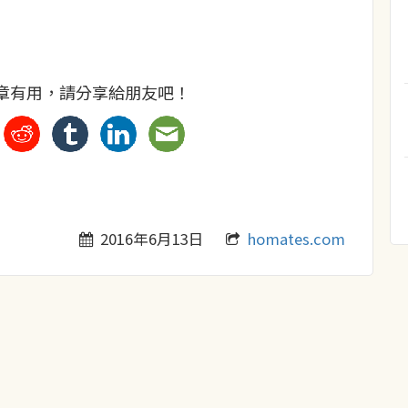
章有用，請分享給朋友吧！
2016年6月13日
homates.com