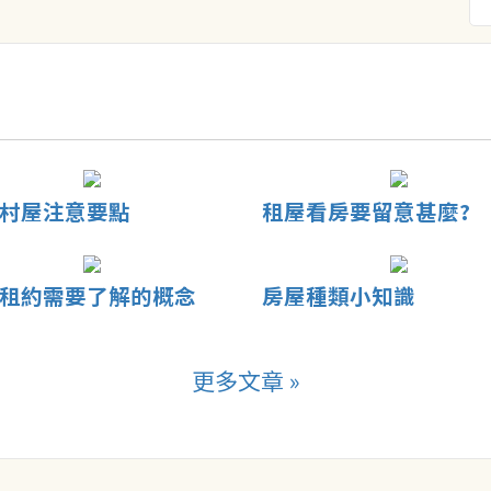
村屋注意要點
租屋看房要留意甚麼?
租約需要了解的概念
房屋種類小知識
更多文章 »