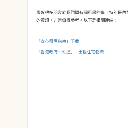
最近很多朋友向我們問有關租房的事，特別是內
的資訊，非常值得參考。以下是相關連結：
「安心租屋指南」下載
「香港政府一站通」- 出租住宅物業