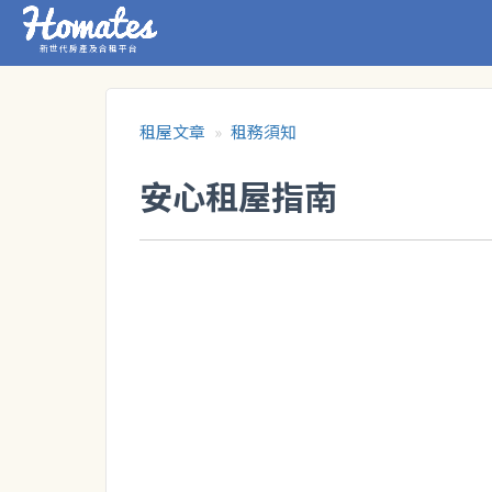
新世代房產及合租平台
租屋文章
租務須知
安心租屋指南