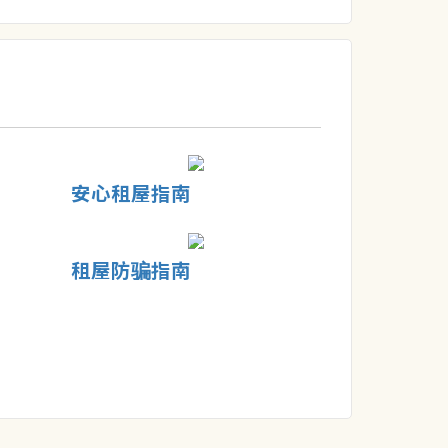
安心租屋指南
租屋防骗指南