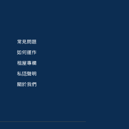
常見問題
如何運作
租屋專欄
私隠聲明
關於我們