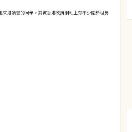
地來港讀書的同學。其實香港政府網站上有不少關於租房