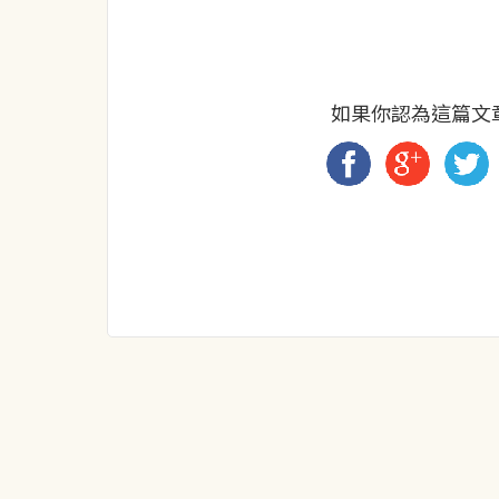
如果你認為這篇文