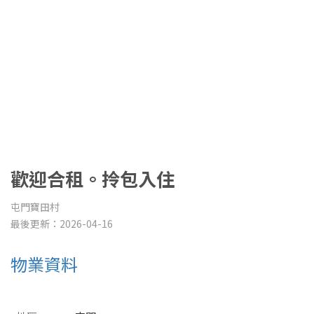
歡迎合租。拎包入住
屯門寶田村
最後更新：2026-04-16
物業資料