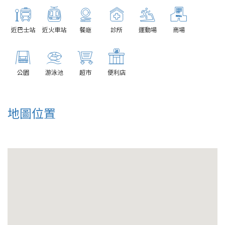
近巴士站
近火車站
餐廰
診所
運動場
商場
公園
游泳池
超市
便利店
地圖位置