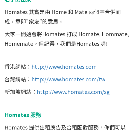
Homates 其實是由 Home 和 Mate 兩個字合併而
成，意即"家友"的意思。
大家一開始會將Homates 打成 Homate, Hommate,
Homemate，但記得，我們是Homates 喔!
香港網站：
http://www.homates.com
台灣網站：
http://www.homates.com/tw
新加坡網站：
http://www.homates.com/sg
Homates 服務
Homates 提供出租廣告及合租配對服務，你們可以