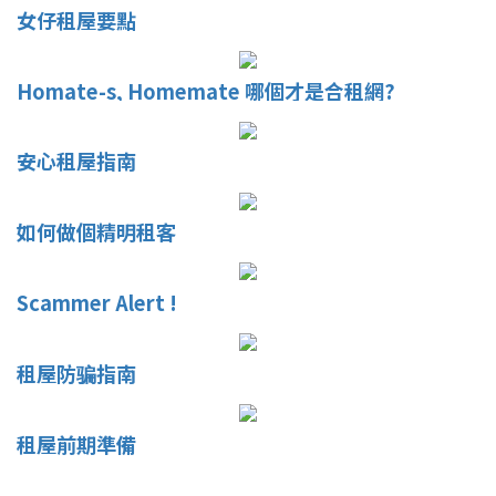
女仔租屋要點
Homate-s, Homemate 哪個才是合租網?
安心租屋指南
如何做個精明租客
Scammer Alert !
租屋防骗指南
租屋前期準備