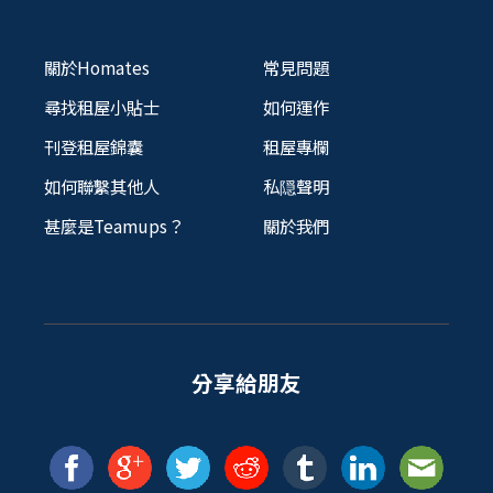
關於Homates
常見問題
尋找租屋小貼士
如何運作
刊登租屋錦囊
租屋專欄
如何聯繫其他人
私隠聲明
甚麼是Teamups？
關於我們
分享給朋友