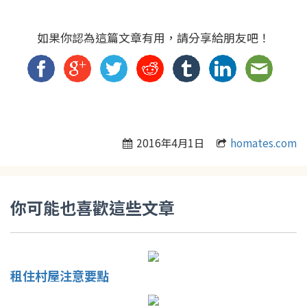
如果你認為這篇文章有用，請分享給朋友吧！
2016年4月1日
homates.com
你可能也喜歡這些文章
租住村屋注意要點