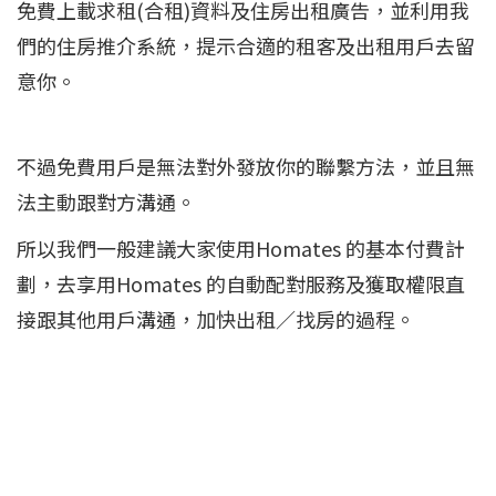
免費上載求租(合租)資料及住房出租廣告，並利用我
們的住房推介系統，提示合適的租客及出租用戶去留
意你。
不過免費用戶是無法對外發放你的聯繫方法，並且無
法主動跟對方溝通。
所以我們一般建議大家使用Homates 的基本付費計
劃，去享用Homates 的自動配對服務及獲取權限直
接跟其他用戶溝通，加快出租／找房的過程。