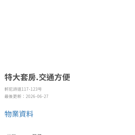
特大套房.交通方便
軒尼詩道117-123号
最後更新：2026-06-27
物業資料