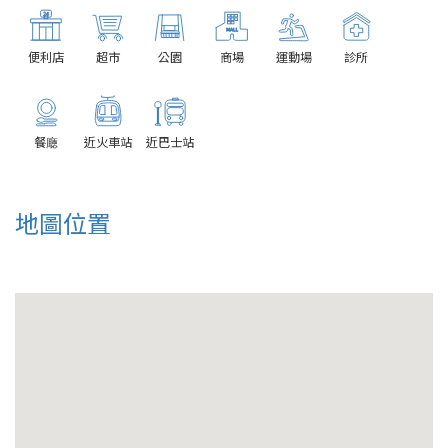
便利店
超市
公園
商場
運動場
診所
餐廰
近火車站
近巴士站
地圖位置