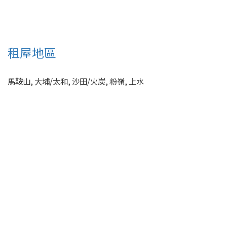
租屋地區
馬鞍山, 大埔/太和, 沙田/火炭, 粉嶺, 上水