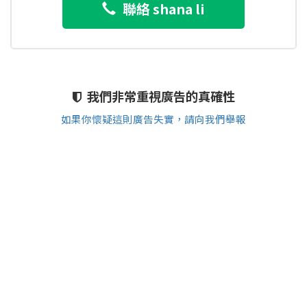
聯絡 shana li
我們非常重視廣告的真確性
如果你懷疑這則廣告失實，請向我們舉報