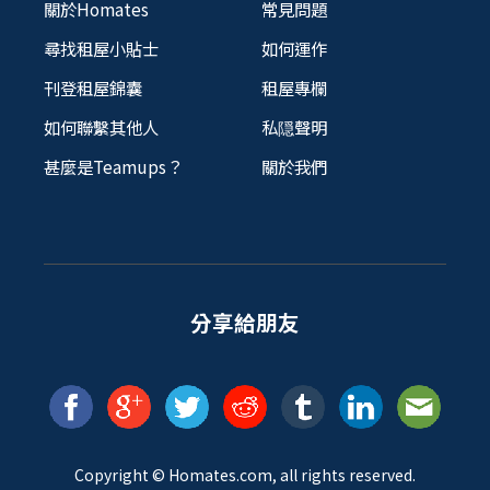
關於Homates
常見問題
尋找租屋小貼士
如何運作
刊登租屋錦囊
租屋專欄
如何聯繫其他人
私隠聲明
甚麼是Teamups？
關於我們
分享給朋友
Copyright ©
Homates
.com, all rights reserved.