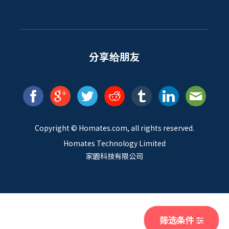
分享给朋友
Copyright ©
Homates
.com, all rights reserved.
Homates Technology Limited
家園科技有限公司
筛选条件