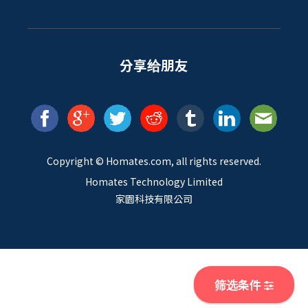
分享给朋友
Copyright ©
Homates
.com, all rights reserved.
Homates Technology Limited
家園科技有限公司
筛选条件