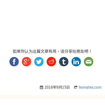
如果你认为这篇文章有用，请分享给朋友吧！
2016年9月15日
homates.com