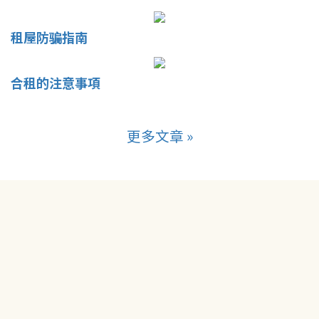
租屋防骗指南
合租的注意事項
更多文章 »