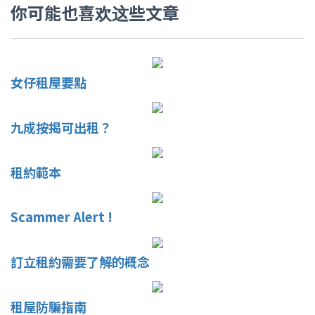
你可能也喜欢这些文章
女仔租屋要點
九成按揭可出租？
租約範本
Scammer Alert !
訂立租約需要了解的概念
租屋防騙指南