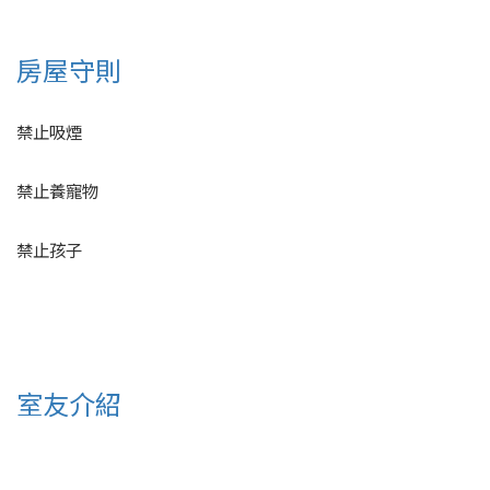
房屋守則
禁止吸煙
禁止養寵物
禁止孩子
室友介紹