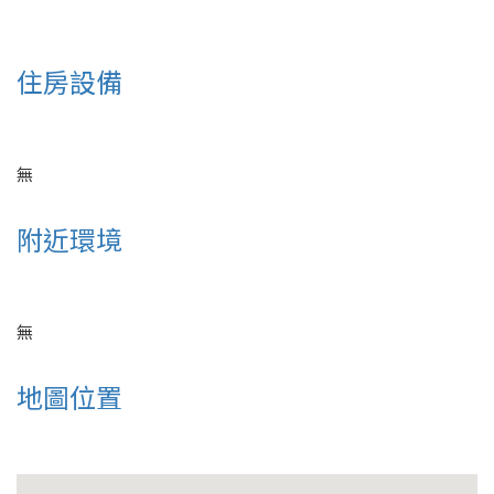
住房設備
無
附近環境
無
地圖位置