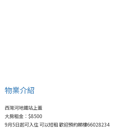
物業介紹
西灣河地鐵站上蓋

大房租金：$8500

9月5日起可入住 可以短租 歡迎預約睇樓66028234
