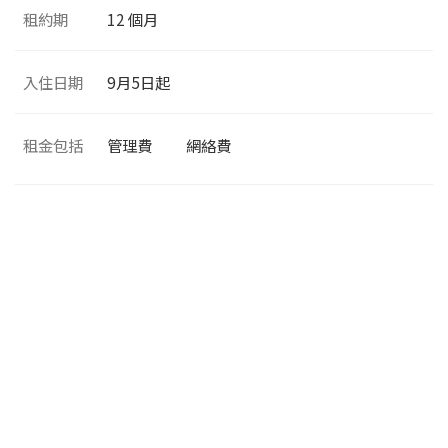
租約期
12 個月
入住日期
9月5日起
租金包括
管理費
網絡費