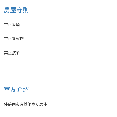
房屋守則
禁止吸煙
禁止養寵物
禁止孩子
室友介紹
住房內沒有其他室友居住