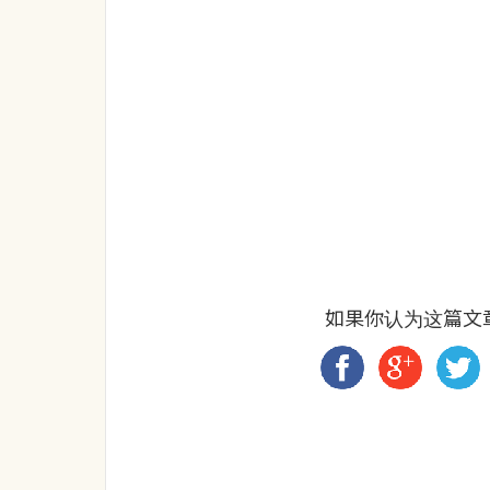
如果你认为这篇文