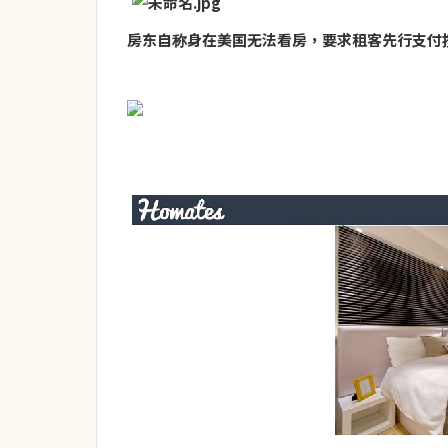
房东自称身在美国无法看房，要求租客先行支付