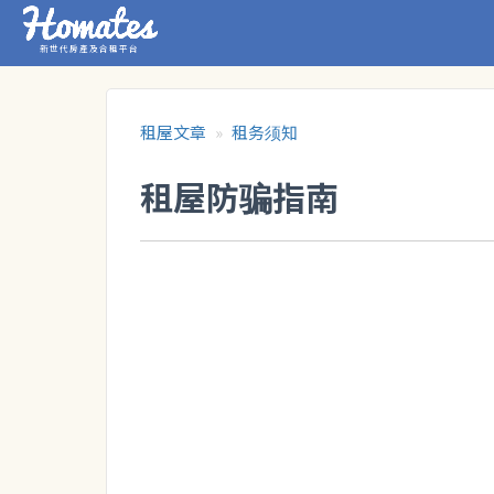
新世代房產及合租平台
租屋文章
租务须知
租屋防骗指南