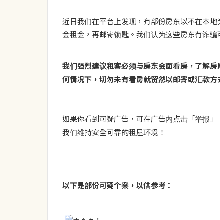
近日我们在平台上发现，有部份房东以不在本地
金租金，再邮寄锁匙。我们认为这些房东有诈骗
我们强烈建议租客必须与房东会面看房，了解房
何情况下，切勿未有看房就贸然以邮寄或汇款方
如果你看到可疑广告，可在广告内点击「举报」
我们维持安全可靠的租屋环境！
以下是部份可疑个案，以供参考：