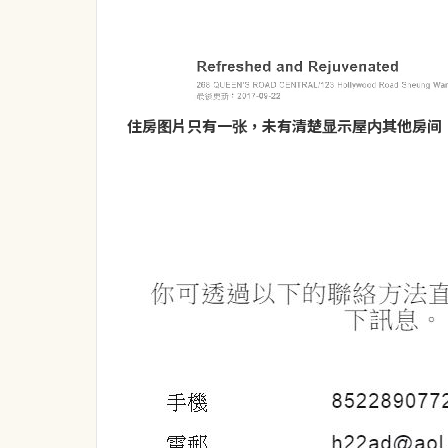
住房图片只有一张，未有清楚显示屋内其他房间