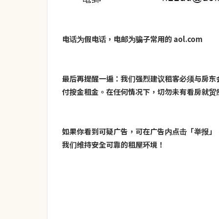
电话为假电话，电邮为骗子常用的 aol.com
最后再提醒一遍：我们强烈建议租客必须与房东
付按金租金。在任何情况下，切勿未有看房就贸
如果你看到可疑广告，可在广告内点击「举报」
我们维持安全可靠的租屋环境！