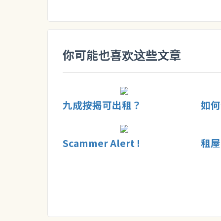
你可能也喜欢这些文章
九成按揭可出租？
如何
Scammer Alert !
租屋