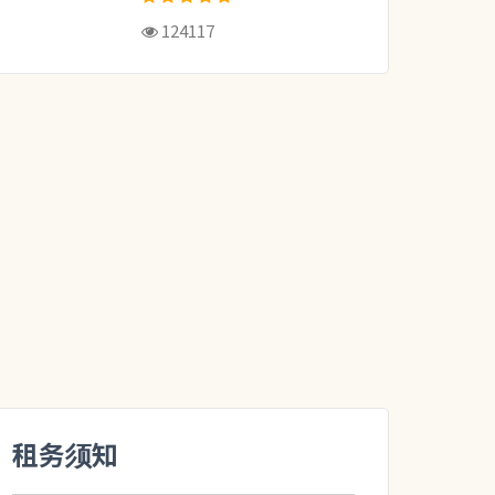
124117
租务须知