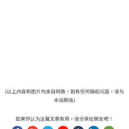
(以上内容和图片均来自网路，如有任何版权问题，请与
本站联络)
如果你认为这篇文章有用，请分享给朋友吧！