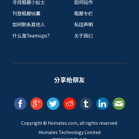
寻找租屋小贴士
如何运作
刊登租屋锦囊
租屋专栏
如何联系其他人
私隠声明
什么是Teamups?
关于我们
分享给朋友
Copyright ©
Homates
.com, all rights reserved.
Homates Technology Limited