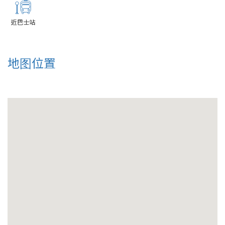
近巴士站
地图位置