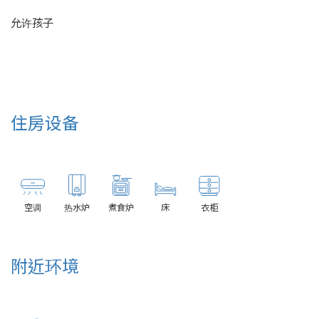
允许孩子
住房设备
空调
热水炉
煮食炉
床
衣柜
附近环境