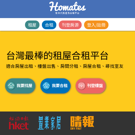
新世代房產及合租平台
租屋
合租
刊登房源
登入/註冊
台灣最棒的租屋合租平台
適合房屋出租、樓盤出售、房間分租、房屋合租、尋找室友
我要找屋
我要合租
刊登樓盤