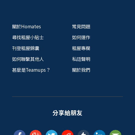
關於Homates
常見問題
尋找租屋小貼士
如何運作
刊登租屋錦囊
租屋專欄
如何聯繫其他人
私隠聲明
甚麼是Teamups？
關於我們
分享給朋友