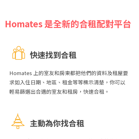
Homates
是全新的合租配對平台
快速找到合租
Homates 上的室友和房東都把他們的資料及租屋要
求如入住日期、地區、租金等等標示清楚，你可以
輕易篩選出合適的室友和租房，快速合租。
主動為你找合租