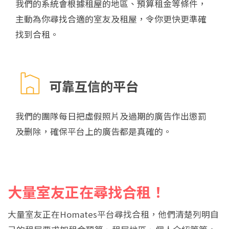
我們的系統會根據租屋的地區、預算租金等條件，
主動為你尋找合適的室友及租屋，令你更快更準確
找到合租。
可靠互信的平台
我們的團隊每日把虛假照片及過期的廣告作出懲罰
及删除，確保平台上的廣告都是真確的。
大量室友正在尋找合租！
大量室友正在Homates平台尋找合租，他們清楚列明自