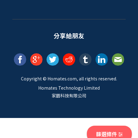
分享給朋友
Copyright ©
Homates
.com, all rights reserved.
Homates Technology Limited
家園科技有限公司
篩選條件