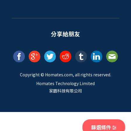
分享給朋友
Copyright ©
Homates
.com, all rights reserved.
Homates Technology Limited
家園科技有限公司
篩選條件