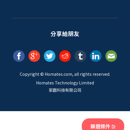
分享給朋友
Copyright ©
Homates
.com, all rights reserved.
Homates Technology Limited
家園科技有限公司
篩選條件