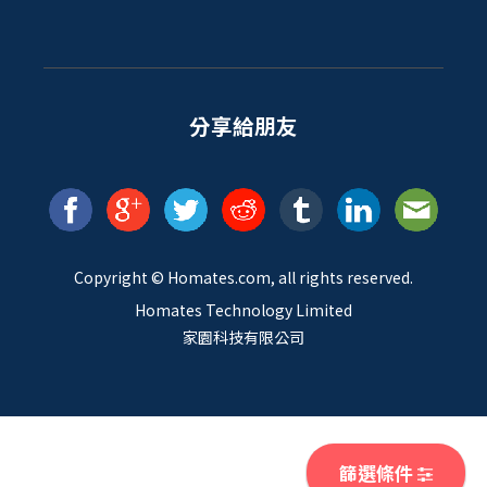
分享給朋友
Copyright ©
Homates
.com, all rights reserved.
Homates Technology Limited
家園科技有限公司
篩選條件