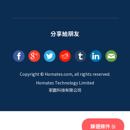
分享給朋友
Copyright ©
Homates
.com, all rights reserved.
Homates Technology Limited
家園科技有限公司
篩選條件