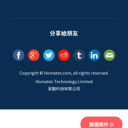
分享給朋友
Copyright ©
Homates
.com, all rights reserved.
Homates Technology Limited
家園科技有限公司
篩選條件