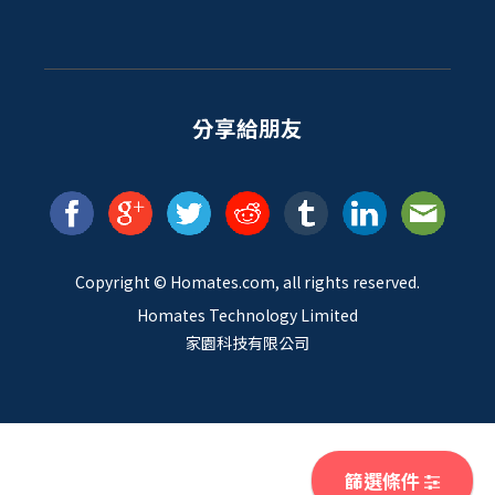
分享給朋友
Copyright ©
Homates
.com, all rights reserved.
Homates Technology Limited
家園科技有限公司
篩選條件