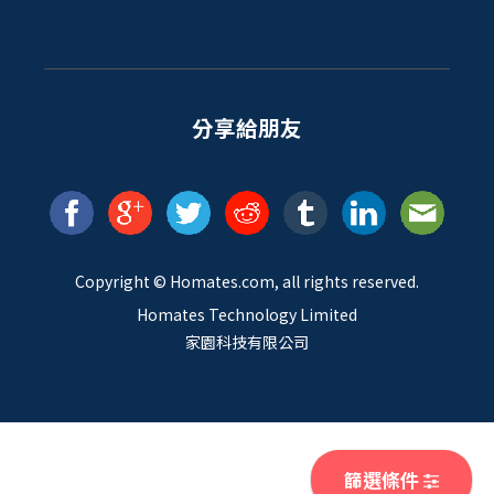
分享給朋友
Copyright ©
Homates
.com, all rights reserved.
Homates Technology Limited
家園科技有限公司
篩選條件