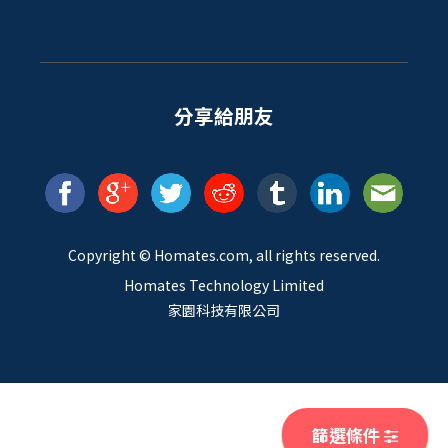
分享給朋友
Copyright ©
Homates
.com, all rights reserved.
Homates Technology Limited
家園科技有限公司
篩選條件