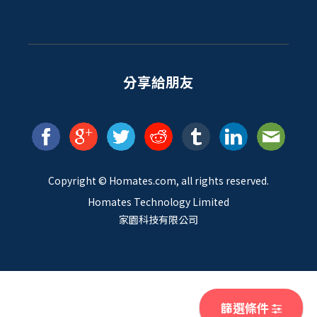
分享給朋友
Copyright ©
Homates
.com, all rights reserved.
Homates Technology Limited
家園科技有限公司
篩選條件