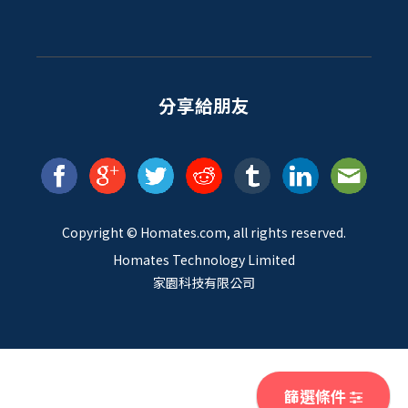
分享給朋友
Copyright ©
Homates
.com, all rights reserved.
Homates Technology Limited
家園科技有限公司
篩選條件