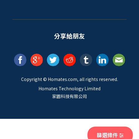
分享給朋友
Copyright ©
Homates
.com, all rights reserved.
Homates Technology Limited
家園科技有限公司
篩選條件